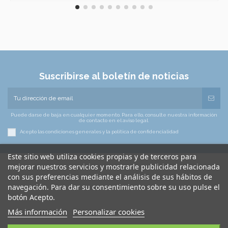
Suscribirse al boletín de noticias
Puede darse de baja en cualquier momento. Para ello, consulte nuestra información
de contacto en el aviso legal.
Acepto las condiciones generales y la política de confidencialidad
Este sitio web utiliza cookies propias y de terceros para
mejorar nuestros servicios y mostrarle publicidad relacionada
con sus preferencias mediante el análisis de sus hábitos de
navegación. Para dar su consentimiento sobre su uso pulse el
botón Acepto.
Más información
Personalizar cookies