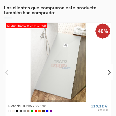
Los clientes que compraron este producto
también han comprado:
¡Disponible sólo en Internet!
120,22 €
Plato de Ducha 70 x 100
200,36 €