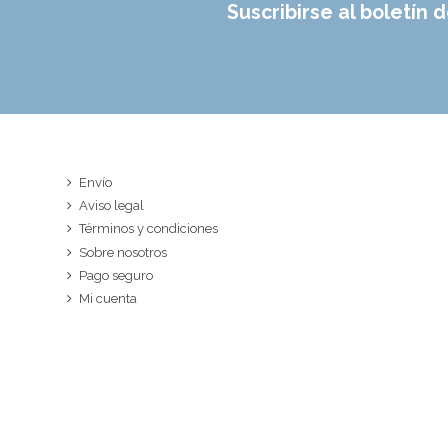
Suscribirse al boletín d
Envío
Aviso legal
Términos y condiciones
Sobre nosotros
Pago seguro
Mi cuenta