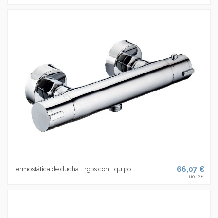
66,07 €
Termostática de ducha Ergos con Equipo
110,12 €