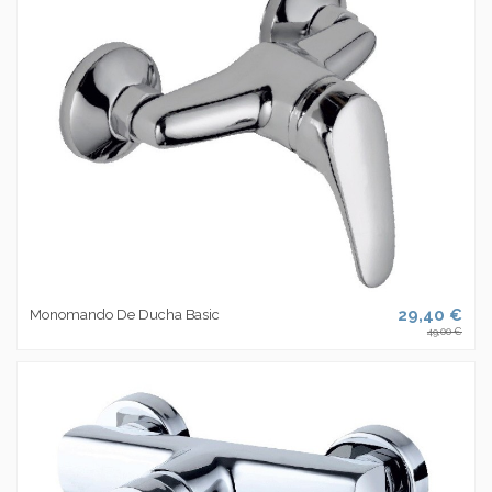
29,40 €
Monomando De Ducha Basic
49,00 €