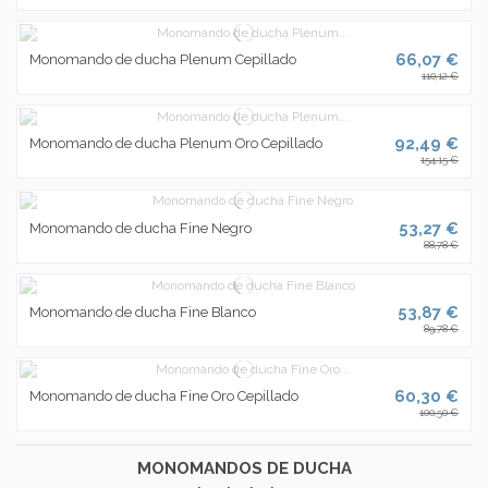
66,07 €
Monomando de ducha Plenum Cepillado
110,12 €
92,49 €
Monomando de ducha Plenum Oro Cepillado
154,15 €
53,27 €
Monomando de ducha Fine Negro
88,78 €
53,87 €
Monomando de ducha Fine Blanco
89,78 €
60,30 €
Monomando de ducha Fine Oro Cepillado
100,50 €
MONOMANDOS DE DUCHA