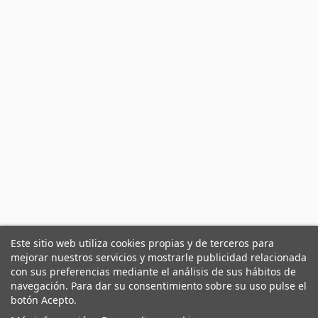
Este sitio web utiliza cookies propias y de terceros para
mejorar nuestros servicios y mostrarle publicidad relacionada
con sus preferencias mediante el análisis de sus hábitos de
navegación. Para dar su consentimiento sobre su uso pulse el
botón Acepto.