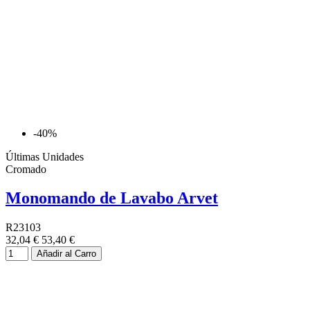
-40%
Últimas Unidades
Cromado
Monomando de Lavabo Arvet
R23103
32,04 €
53,40 €
Añadir al Carro