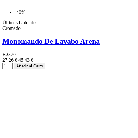
-40%
Últimas Unidades
Cromado
Monomando De Lavabo Arena
R23701
27,26 €
45,43 €
Añadir al Carro