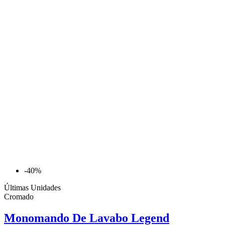
-40%
Últimas Unidades
Cromado
Monomando De Lavabo Legend