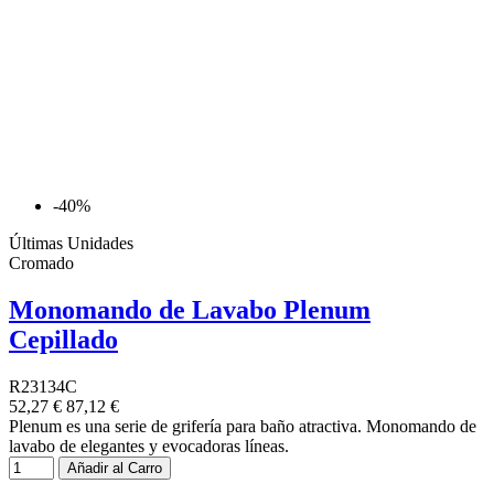
-40%
Últimas Unidades
Cromado
Monomando de Lavabo Plenum
Cepillado
R23134C
52,27 €
87,12 €
Plenum es una serie de grifería para baño atractiva. Monomando de
lavabo de elegantes y evocadoras líneas.
Añadir al Carro