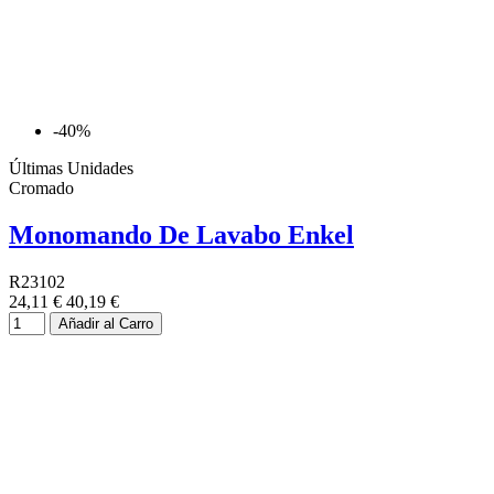
-40%
Últimas Unidades
Cromado
Monomando De Lavabo Enkel
R23102
24,11 €
40,19 €
Añadir al Carro