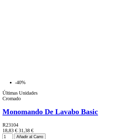
-40%
Últimas Unidades
Cromado
Monomando De Lavabo Basic
R23104
18,83 €
31,38 €
Añadir al Carro