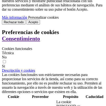
nuestros servicios y mostrarle publicidad relacionada con sus
preferencias mediante el análisis de sus hábitos de navegación. Para
dar su consentimiento sobre su uso pulse el botón Acepto.
Más información
Personalizar cookies
Rechazar todo
Acepto
Preferencias de cookies
Consentimiento
Cookies funcionales
Técnica
No
Si
Descripción y cookies
Las cookies funcionales son estrictamente necesarias para
proporcionar los servicios de la tienda, así como para su correcto
funcionamiento, por ello no es posible rechazar su uso. Permiten al
usuario la navegación a través de nuestra web y la utilización de las
diferentes opciones o servicios que existen en ella.
Cookie
Proveedor
Propósito
Caducidad
La cookie