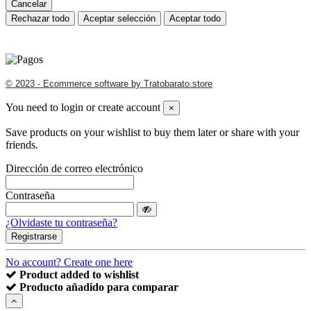
Cancelar
Rechazar todo
Aceptar selección
Aceptar todo
© 2023 - Ecommerce software by Tratobarato.store
You need to login or create account
×
Save products on your wishlist to buy them later or share with your
friends.
Dirección de correo electrónico
Contraseña
¿Olvidaste tu contraseña?
Registrarse
No account? Create one here
Product added to wishlist
Producto añadido para comparar