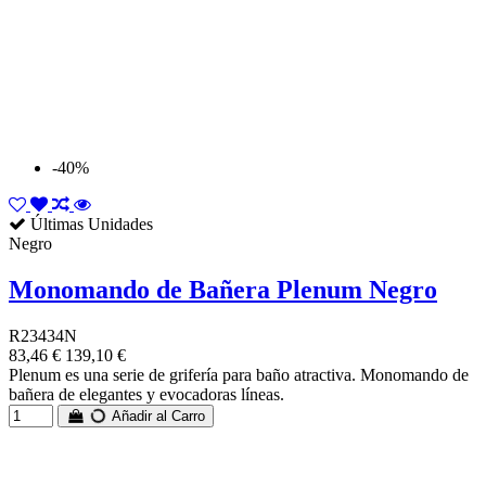
-40%
Últimas Unidades
Negro
Monomando de Bañera Plenum Negro
R23434N
83,46 €
139,10 €
Plenum es una serie de grifería para baño atractiva. Monomando de
bañera de elegantes y evocadoras líneas.
Añadir al Carro