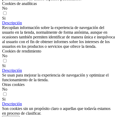
Cookies de analíticas
No
Si
Descripción
Recopilan información sobre la experiencia de navegación del
usuario en la tienda, normalmente de forma anónima, aunque en
ocasiones también permiten identificar de manera única e inequívoca
al usuario con el fin de obtener informes sobre los intereses de los
usuarios en los productos o servicios que ofrece la tienda.
Cookies de rendimiento
No
Si
Descripción
Se usan para mejorar la experiencia de navegación y optimizar el
funcionamiento de la tienda.
Otras cookies
No
Si
Descripción
Son cookies sin un propósito claro o aquellas que todavía estamos
en proceso de clasificar.