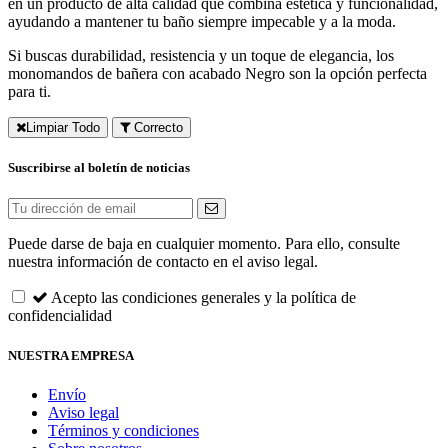
en un producto de alta calidad que combina estética y funcionalidad,
ayudando a mantener tu baño siempre impecable y a la moda.
Si buscas durabilidad, resistencia y un toque de elegancia, los
monomandos de bañera con acabado Negro son la opción perfecta
para ti.
Limpiar Todo
Correcto
Suscribirse al boletín de noticias
Puede darse de baja en cualquier momento. Para ello, consulte
nuestra información de contacto en el aviso legal.
Acepto las condiciones generales y la política de
confidencialidad
NUESTRA EMPRESA
Envío
Aviso legal
Términos y condiciones