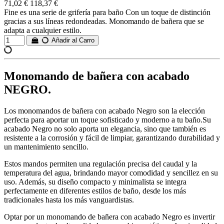
71,02 €
118,37 €
Fine es una serie de grifería para baño Con un toque de distinción
gracias a sus líneas redondeadas. Monomando de bañera que se
adapta a cualquier estilo.
Añadir al Carro
Monomando de bañera con acabado
NEGRO.
Los monomandos de bañera con acabado Negro son la elección
perfecta para aportar un toque sofisticado y moderno a tu baño.Su
acabado Negro no solo aporta un elegancia, sino que también es
resistente a la corrosión y fácil de limpiar, garantizando durabilidad y
un mantenimiento sencillo.
Estos mandos permiten una regulación precisa del caudal y la
temperatura del agua, brindando mayor comodidad y sencillez en su
uso. Además, su diseño compacto y minimalista se integra
perfectamente en diferentes estilos de baño, desde los más
tradicionales hasta los más vanguardistas.
Optar por un monomando de bañera con acabado Negro es invertir