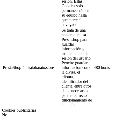
sesión. Estas
Cookies solo
permanecerán en
su equipo hasta
que cierre el
navegador.
Se trata de una
cookie que usa
Prestashop para
guardar
información y
mantener abierta la
sesión del usuario.
Permite guardar
PrestaShop-#
tratobarato.store
información como
480 horas
la divisa, el
idioma,
identificador del
cliente, entre otros
datos necesarios
para el correcto
funcionamiento de
la tienda.
Cookies publicitarias
No