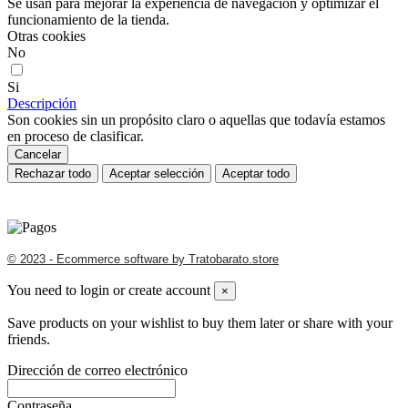
Se usan para mejorar la experiencia de navegación y optimizar el
funcionamiento de la tienda.
Otras cookies
No
Si
Descripción
Son cookies sin un propósito claro o aquellas que todavía estamos
en proceso de clasificar.
Cancelar
Rechazar todo
Aceptar selección
Aceptar todo
© 2023 - Ecommerce software by Tratobarato.store
You need to login or create account
×
Save products on your wishlist to buy them later or share with your
friends.
Dirección de correo electrónico
Contraseña