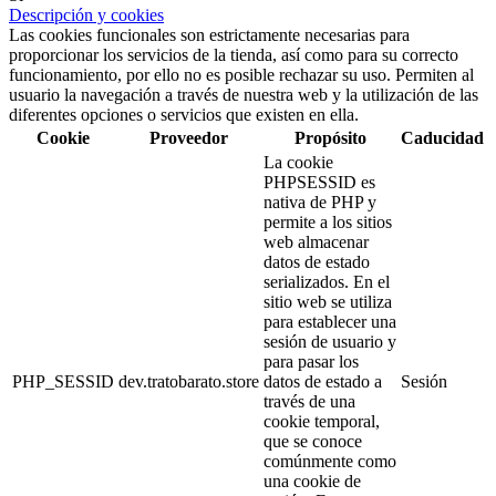
Descripción y cookies
Las cookies funcionales son estrictamente necesarias para
proporcionar los servicios de la tienda, así como para su correcto
funcionamiento, por ello no es posible rechazar su uso. Permiten al
usuario la navegación a través de nuestra web y la utilización de las
diferentes opciones o servicios que existen en ella.
Cookie
Proveedor
Propósito
Caducidad
La cookie
PHPSESSID es
nativa de PHP y
permite a los sitios
web almacenar
datos de estado
serializados. En el
sitio web se utiliza
para establecer una
sesión de usuario y
para pasar los
PHP_SESSID
dev.tratobarato.store
datos de estado a
Sesión
través de una
cookie temporal,
que se conoce
comúnmente como
una cookie de