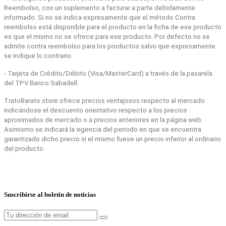
Reembolso, con un suplemento a facturar a parte debidamente
informado. Si no se indica expresamente que el método Contra
reembolso está disponible para el producto en la ficha de ese producto
es que el mismo no se ofrece para ese producto. Por defecto no se
admite contra reembolso para los productos salvo que expresamente
se indique lo contrario.
- Tarjeta de Crédito/Débito (Visa/MasterCard) a través de la pasarela
del TPV Banco Sabadell.
TratoBarato.store ofrece precios ventajosos respecto al mercado
indicándose el descuento orientativo respecto a los precios
aproximados de mercado o a precios anteriores en la página web.
Asimismo se indicará la vigencia del periodo en que se encuentra
garantizado dicho precio si el mismo fuese un precio inferior al ordinario
del producto.
Suscribirse al boletín de noticias