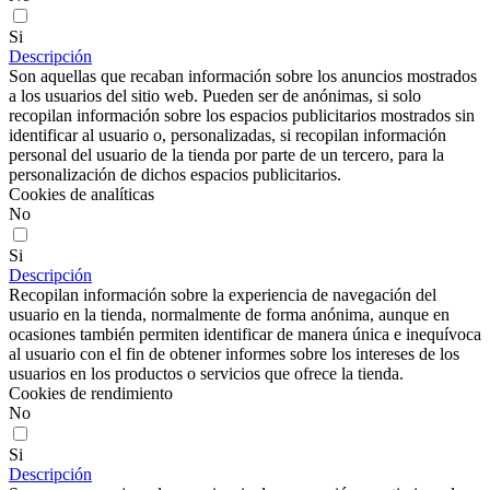
Si
Descripción
Son aquellas que recaban información sobre los anuncios mostrados
a los usuarios del sitio web. Pueden ser de anónimas, si solo
recopilan información sobre los espacios publicitarios mostrados sin
identificar al usuario o, personalizadas, si recopilan información
personal del usuario de la tienda por parte de un tercero, para la
personalización de dichos espacios publicitarios.
Cookies de analíticas
No
Si
Descripción
Recopilan información sobre la experiencia de navegación del
usuario en la tienda, normalmente de forma anónima, aunque en
ocasiones también permiten identificar de manera única e inequívoca
al usuario con el fin de obtener informes sobre los intereses de los
usuarios en los productos o servicios que ofrece la tienda.
Cookies de rendimiento
No
Si
Descripción