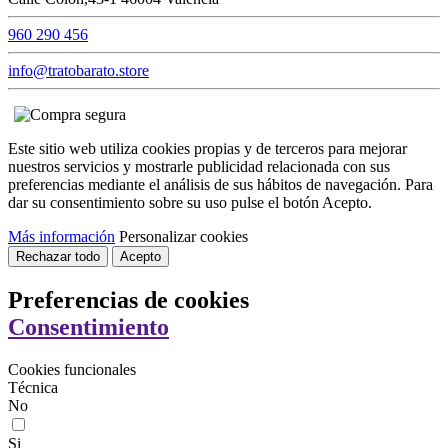
960 290 456
info@tratobarato.store
Este sitio web utiliza cookies propias y de terceros para mejorar
nuestros servicios y mostrarle publicidad relacionada con sus
preferencias mediante el análisis de sus hábitos de navegación. Para
dar su consentimiento sobre su uso pulse el botón Acepto.
Más información
Personalizar cookies
Rechazar todo
Acepto
Preferencias de cookies
Consentimiento
Cookies funcionales
Técnica
No
Si