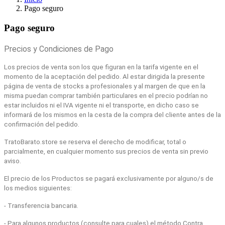
Pago seguro
Pago seguro
Precios y Condiciones de Pago
Los precios de venta son los que figuran en la tarifa vigente en el
momento de la aceptación del pedido. Al estar dirigida la presente
página de venta de stocks a profesionales y al margen de que en la
misma puedan comprar también particulares en el precio podrían no
estar incluidos ni el IVA vigente ni el transporte, en dicho caso se
informará de los mismos en la cesta de la compra del cliente antes de la
confirmación del pedido.
TratoBarato.store se reserva el derecho de modificar, total o
parcialmente, en cualquier momento sus precios de venta sin previo
aviso.
El precio de los Productos se pagará exclusivamente por alguno/s de
los medios siguientes:
- Transferencia bancaria.
- Para algunos productos (consulte para cuales) el método Contra