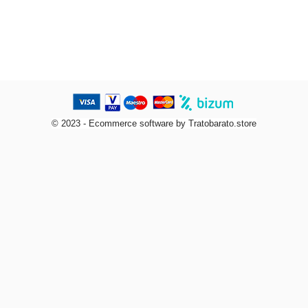
© 2023 - Ecommerce software by Tratobarato.store