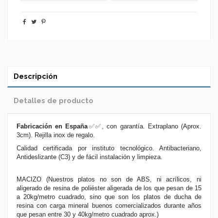
Descripción
Detalles de producto
Fabricación en España
✅✅
, con garantía. Extraplano (Aprox.
3cm). Rejilla inox de regalo.
Calidad certificada por instituto tecnológico. Antibacteriano,
Antideslizante (C3) y de fácil instalación y limpieza.
MACIZO (Nuestros platos no son de ABS, ni acrílicos, ni
aligerado de resina de poliéster aligerada de los que pesan de 15
a 20kg/metro cuadrado, sino que son los platos de ducha de
resina con carga mineral buenos comercializados durante años
que pesan entre 30 y 40kg/metro cuadrado aprox.)