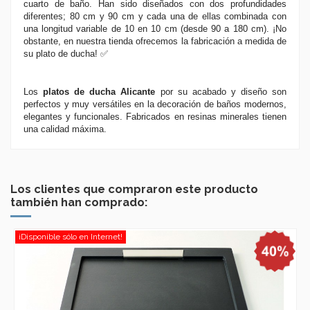
cuarto de baño. Han sido diseñados con dos profundidades
diferentes; 80 cm y 90 cm y cada una de ellas combinada con
una longitud variable de 10 en 10 cm (desde 90 a 180 cm). ¡No
obstante, en nuestra tienda ofrecemos la fabricación a medida de
su plato de ducha!
✅
Los
platos de ducha Alicante
por su acabado y diseño son
perfectos y muy versátiles en la decoración de baños modernos,
elegantes y funcionales. Fabricados en resinas minerales tienen
una calidad máxima.
Los clientes que compraron este producto
también han comprado:
¡Disponible sólo en Internet!