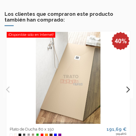
Los clientes que compraron este producto
también han comprado:
¡Disponible sólo en Internet!
191,69 €
Plato de Ducha 80 x 150
319,48 €