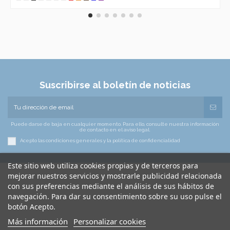
Suscribirse al boletín de noticias
Puede darse de baja en cualquier momento. Para ello, consulte nuestra información
de contacto en el aviso legal.
Acepto las condiciones generales y la política de confidencialidad
Este sitio web utiliza cookies propias y de terceros para
mejorar nuestros servicios y mostrarle publicidad relacionada
con sus preferencias mediante el análisis de sus hábitos de
navegación. Para dar su consentimiento sobre su uso pulse el
botón Acepto.
Más información
Personalizar cookies