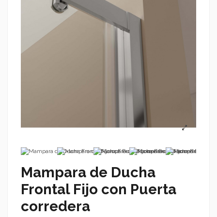
Mampara de Ducha
Frontal Fijo con Puerta
corredera